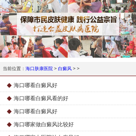
当前位置：
海口肤康医院
>
白癜风
> >
海口哪看白癜风好
海口哪看白癜风看的好
海口哪看白癜风好
海口哪家做白癜风比较好