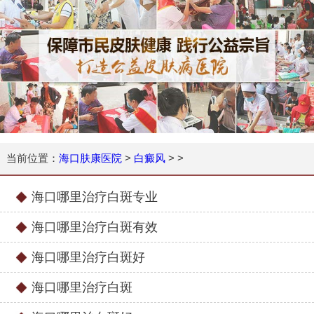
当前位置：
海口肤康医院
>
白癜风
> >
海口哪里治疗白斑专业
海口哪里治疗白斑有效
海口哪里治疗白斑好
海口哪里治疗白斑