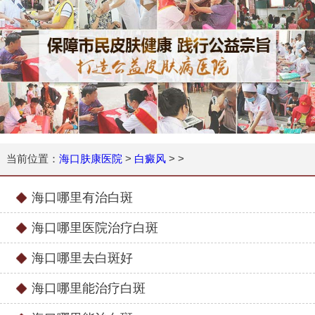
当前位置：
海口肤康医院
>
白癜风
> >
海口哪里有治白斑
海口哪里医院治疗白斑
海口哪里去白斑好
海口哪里能治疗白斑