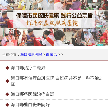
当前位置：
海口肤康医院
>
白癜风
> >
海口哪治疗白斑好
海口哪有治疗白斑医院 白斑病并不是一种不治之
症
海口哪些医院治疗白斑
海口哪些白斑医院好