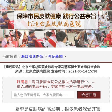
当前位置：
海口肤康医院
>
医院新闻
>
【重磅医讯】北京空军总医院皮肤科专家马慧军博士要来海口坐诊啦
来源：肤康皮肤病医院 发布时间：
2021-05-14 15:36
好消息！
海口肤康医院公益援助活动进行中……
输入您的电话号码，专家与您一对一电话交谈。
夏季是皮肤病的高发期，很多患者深受其害。