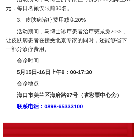
元，每日名额仅限前30名。
3、皮肤病治疗费用减免20%
活动期间，马博士诊疗患者治疗费减免20%，
让皮肤病患者在接受北京专家的同时，还能够省下
一部分诊疗费用。
会诊时间
5月15日-16日上午8：00-17:30
会诊地点
海口市美兰区海府路97号（省彩票中心旁）
联系电话：0898-65333100