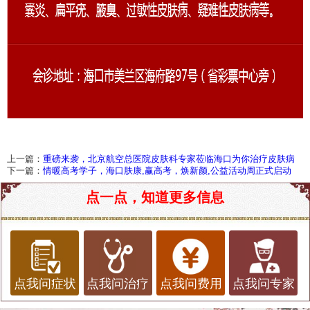
上一篇：
重磅来袭，北京航空总医院皮肤科专家莅临海口为你治疗皮肤病
下一篇：
情暖高考学子，海口肤康,赢高考，焕新颜,公益活动周正式启动
点一点，知道更多信息
点我问症状
点我问治疗
点我问费用
点我问专家