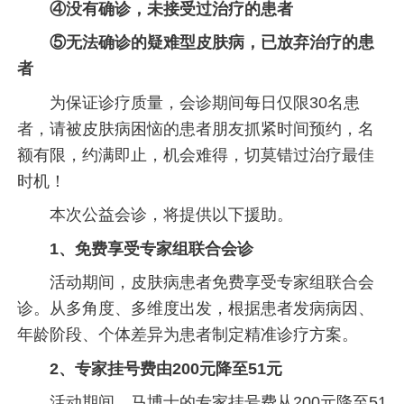
④没有确诊，未接受过治疗的患者
⑤无法确诊的疑难型皮肤病，已放弃治疗的患
者
为保证诊疗质量，会诊期间每日仅限30名患
者，请被皮肤病困恼的患者朋友抓紧时间预约，名
额有限，约满即止，机会难得，切莫错过治疗最佳
时机！
本次公益会诊，将提供以下援助。
1、免费享受专家组联合会诊
活动期间，皮肤病患者免费享受专家组联合会
诊。从多角度、多维度出发，根据患者发病病因、
年龄阶段、个体差异为患者制定精准诊疗方案。
2、专家挂号费由200元降至51元
活动期间，马博士的专家挂号费从200元降至51