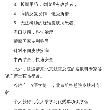
3、长期用药，病情没有改善者；
4、病情反复发作，饱受折磨；
5、无法确诊的疑难皮肤病患者。
海口肤康，科学治疗
荣获国家专利称号
针对不同皮肤疾病
中西结合，快速安全
此外，还邀请来北京航空总院的皮肤科专家谷
晓广博士莅临坐诊。
谷晓广，?医学博士，北京航空总院皮肤科专
家。
个人获得北京大学学习优秀单项奖学金