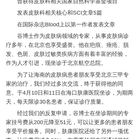
曾获得皮肤科相关国家自然科学基金项目
发表皮肤科相关核心和SCI文章5篇
在国际杂志Blood上以第一作者发表文章
谷博士作为皮肤病领域的专家，从事皮肤病诊
疗多年，在北京也享受盛誉。他在疤痕、痤疮、脱
发、色斑、皮肤过敏类疾病方面有着丰富的经验，
作为人才引进，现坐诊于北京航空总院。
为了让海南的皮肤病患者朋友享受北京三甲专
家的治疗，我们经过多次交流，终于获得他的同
意。于4月10日和11日在海口肤康医院坐诊，为期两
天，每天限诊30名患者，保证诊疗质量。
经过我们的反复申请，谷博士在坐诊期间的专
家挂号费从200元降至51元，可以让更多的患者朋友
享受平价服务。同时，肤康医院还给了另外一项优