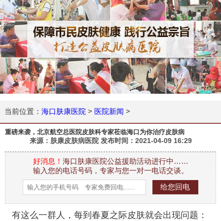
当前位置：
海口肤康医院
>
医院新闻
>
重磅来袭，北京航空总医院皮肤科专家莅临海口为你治疗皮肤病
来源：肤康皮肤病医院 发布时间：
2021-04-09 16:29
好消息！
海口肤康医院公益援助活动进行中……
输入您的电话号码，专家与您一对一电话交谈。
有这么一群人，每到春夏之际皮肤就会出现问题：