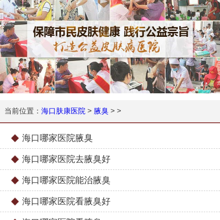
当前位置：
海口肤康医院
>
腋臭
> >
海口哪家医院腋臭
海口哪家医院去腋臭好
海口哪家医院能治腋臭
海口哪家医院看腋臭好