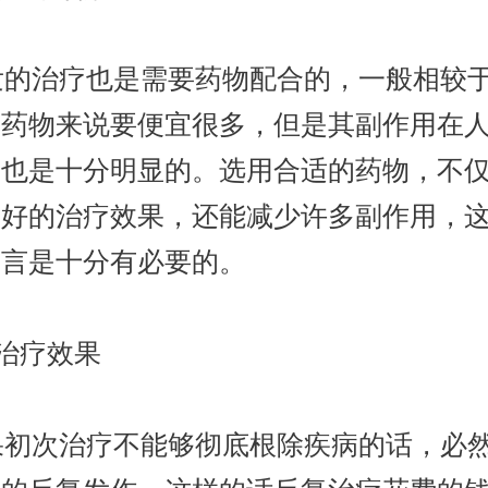
的治疗也是需要药物配合的，一般相较
口药物来说要便宜很多，但是其副作用在
应也是十分明显的。选用合适的药物，不
更好的治疗效果，还能减少许多副作用，
而言是十分有必要的。
治疗效果
初次治疗不能够彻底根除疾病的话，必