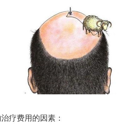
治疗费用的因素：