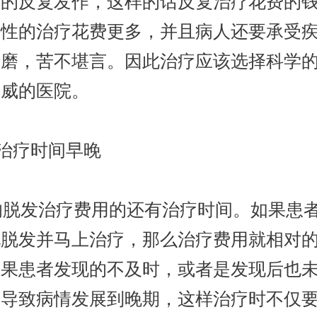
期的反复发作，这样的话反复治疗花费的
次性的治疗花费更多，并且病人还要承受
折磨，苦不堪言。因此治疗应该选择科学
权威的医院。
治疗时间早晚
脱发治疗费用的还有治疗时间。如果患
现脱发并马上治疗，那么治疗费用就相对
如果患者发现的不及时，或者是发现后也
，导致病情发展到晚期，这样治疗时不仅