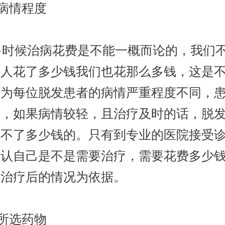
病情程度
时候治病花费是不能一概而论的，我们
别人花了多少钱我们也花那么多钱，这是
因为每位脱发患者的病情严重程度不同，
同，如果病情较轻，且治疗及时的话，脱
花不了多少钱的。只有到专业的医院接受
确认自己是不是需要治疗，需要花费多少
断治疗后的情况为依据。
所选药物