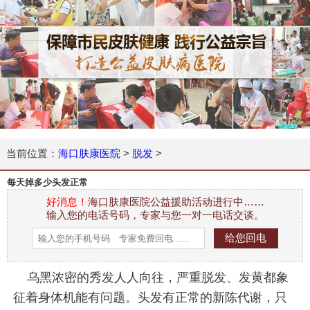
当前位置：
海口肤康医院
>
脱发
>
每天掉多少头发正常
好消息！
海口肤康医院公益援助活动进行中……
输入您的电话号码，专家与您一对一电话交谈。
乌黑浓密的秀发人人向往，严重脱发、发黄都象
征着身体机能有问题。头发有正常的新陈代谢，只