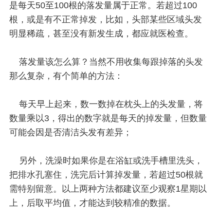
是每天50至100根的落发量属于正常。若超过100
根，或是有不正常掉发，比如，头部某些区域头发
明显稀疏，甚至没有新发生成，都应就医检查。
落发量该怎么算？当然不用收集每跟掉落的头发
那么复杂，有个简单的方法：
每天早上起来，数一数掉在枕头上的头发量，将
数量乘以3，得出的数字就是每天的掉发量，但数量
可能会因是否清洁头发有差异；
另外，洗澡时如果你是在浴缸或洗手槽里洗头，
把排水孔塞住，洗完后计算掉发量，若超过50根就
需特别留意。以上两种方法都建议至少观察1星期以
上，后取平均值，才能达到较精准的数据。