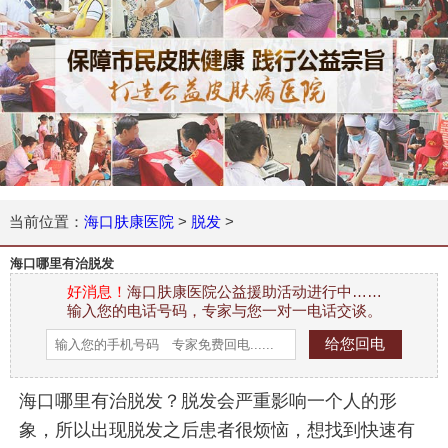
当前位置：
海口肤康医院
>
脱发
>
海口哪里有治脱发
好消息！
海口肤康医院公益援助活动进行中……
输入您的电话号码，专家与您一对一电话交谈。
海口哪里有治脱发？脱发会严重影响一个人的形
象，所以出现脱发之后患者很烦恼，想找到快速有