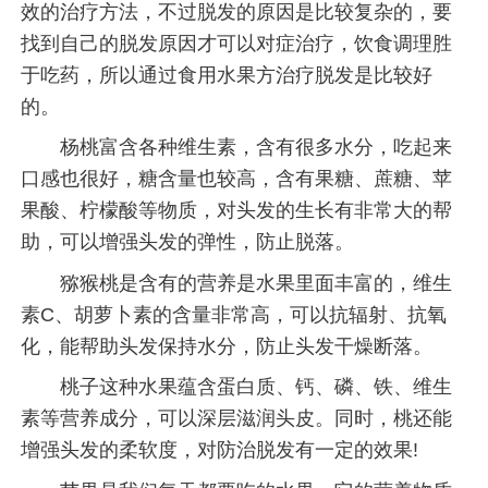
效的治疗方法，不过脱发的原因是比较复杂的，要
找到自己的脱发原因才可以对症治疗，饮食调理胜
于吃药，所以通过食用水果方治疗脱发是比较好
的。
杨桃富含各种维生素，含有很多水分，吃起来
口感也很好，糖含量也较高，含有果糖、蔗糖、苹
果酸、柠檬酸等物质，对头发的生长有非常大的帮
助，可以增强头发的弹性，防止脱落。
猕猴桃是含有的营养是水果里面丰富的，维生
素C、胡萝卜素的含量非常高，可以抗辐射、抗氧
化，能帮助头发保持水分，防止头发干燥断落。
桃子这种水果蕴含蛋白质、钙、磷、铁、维生
素等营养成分，可以深层滋润头皮。同时，桃还能
增强头发的柔软度，对防治脱发有一定的效果!