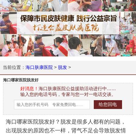
当前位置：
海口肤康医院
>
脱发
>
海口哪家医院脱发好
好消息！
海口肤康医院公益援助活动进行中……
输入您的电话号码，专家与您一对一电话交谈。
海口哪家医院脱发好？脱发是很多人都有的问题，
出现脱发的原因也不一样，肾气不足会导致脱发情