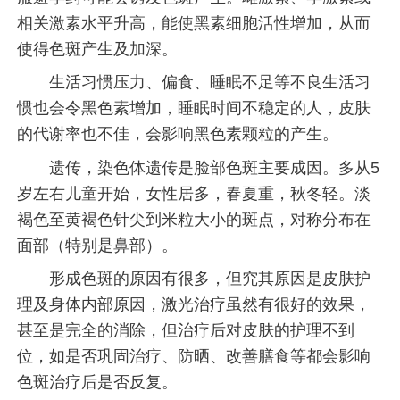
相关激素水平升高，能使黑素细胞活性增加，从而
使得色斑产生及加深。
生活习惯压力、偏食、睡眠不足等不良生活习
惯也会令黑色素增加，睡眠时间不稳定的人，皮肤
的代谢率也不佳，会影响黑色素颗粒的产生。
遗传，染色体遗传是脸部色斑主要成因。多从5
岁左右儿童开始，女性居多，春夏重，秋冬轻。淡
褐色至黄褐色针尖到米粒大小的斑点，对称分布在
面部（特别是鼻部）。
形成色斑的原因有很多，但究其原因是皮肤护
理及身体内部原因，激光治疗虽然有很好的效果，
甚至是完全的消除，但治疗后对皮肤的护理不到
位，如是否巩固治疗、防晒、改善膳食等都会影响
色斑治疗后是否反复。