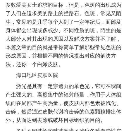
多数爱美女士追求的目标，但是，色斑的出现成为
了人们在追求美的路上的拦路石。色斑，常见又陌
生，常见的是几乎每个人到了一定年纪后，面部及
身体都会出现或多或少、不同性质的斑，陌生的是
大部分人对其出现的原因以及解决方案并不了解，
本篇文章的目的就是带你简单了解那些常见色斑的
形成原因，并根据不同的情况提出对应的解决方
法，还你一个白嫩皮肤。
海口地区皮肤医院
激光是具有一定穿透力的单色光，它可在瞬间
产生强大的、高度集中的辐射能量，作用于人体组
织而在局部产生高热量，使皮肤内部色素被汽化、
击碎，然后通过皮肤代谢将击碎的色素颗粒排出体
外，从而达到去除或破坏目标组织的目的。