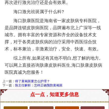
再次进行激光治疗还是会有效果。
海口激光祛斑属于什么科?
海口肤康医院是海南省一家皮肤病专科医院，
是品牌连锁皮肤病医院，品牌遍布北上广深等一线
城市。拥有丰富的专家资源和齐全的设备技术支
撑，对于各类皮肤疾病的治疗采用中西医综合技
术，标本兼治，非激素治疗，安全、快速、有效。
综上所有,如果还有其他不明白,想了解的地方,
可以网上直接咨询肤康皮肤科医生,海口肤康皮肤病
医院真诚为您服务！
上一篇：
得了黄褐斑要怎么护理？
下一篇：
陈主任解析：怎样正确预防黄褐斑
点一点，知道更多信息