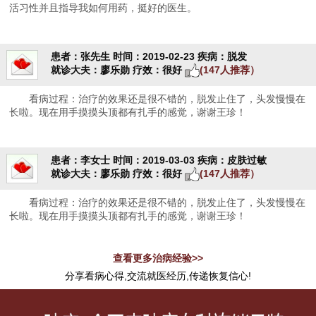
活习性并且指导我如何用药，挺好的医生。
患者：张先生
时间：2019-02-23
疾病：脱发
就诊大夫：廖乐勋
疗效：很好
(147人推荐）
看病过程：治疗的效果还是很不错的，脱发止住了，头发慢慢在
长啦。现在用手摸摸头顶都有扎手的感觉，谢谢王珍！
患者：李女士
时间：2019-03-03
疾病：皮肤过敏
就诊大夫：廖乐勋
疗效：很好
(147人推荐）
看病过程：治疗的效果还是很不错的，脱发止住了，头发慢慢在
长啦。现在用手摸摸头顶都有扎手的感觉，谢谢王珍！
查看更多治病经验>>
分享看病心得,交流就医经历,传递恢复信心!