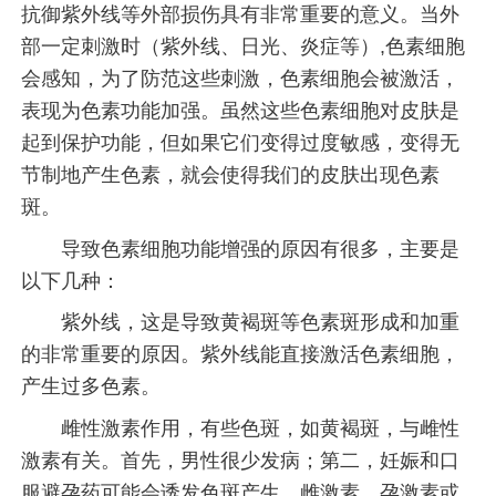
抗御紫外线等外部损伤具有非常重要的意义。当外
部一定刺激时（紫外线、日光、炎症等）,色素细胞
会感知，为了防范这些刺激，色素细胞会被激活，
表现为色素功能加强。虽然这些色素细胞对皮肤是
起到保护功能，但如果它们变得过度敏感，变得无
节制地产生色素，就会使得我们的皮肤出现色素
斑。
导致色素细胞功能增强的原因有很多，主要是
以下几种：
紫外线，这是导致黄褐斑等色素斑形成和加重
的非常重要的原因。紫外线能直接激活色素细胞，
产生过多色素。
雌性激素作用，有些色斑，如黄褐斑，与雌性
激素有关。首先，男性很少发病；第二，妊娠和口
服避孕药可能会诱发色斑产生。雌激素、孕激素或