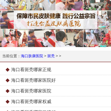
当前位置：
海口肤康医院
>
斑秃
> >
海口看斑秃哪家正规
海口看斑秃哪家医院好
海口看斑秃哪家医院
海口看斑秃哪家权威