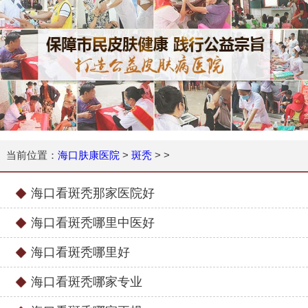
当前位置：
海口肤康医院
>
斑秃
> >
海口看斑秃那家医院好
海口看斑秃哪里中医好
海口看斑秃哪里好
海口看斑秃哪家专业