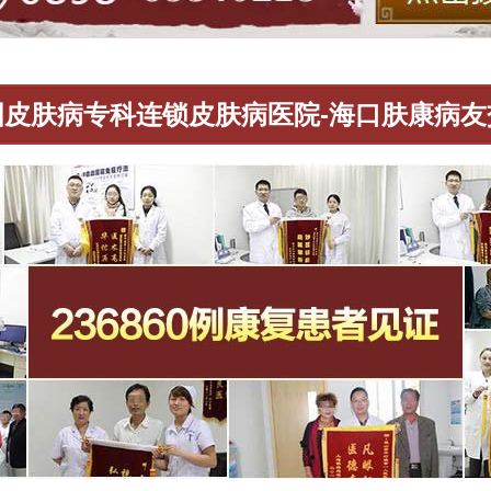
国皮肤病专科连锁皮肤病医院-海口肤康病友