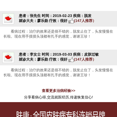
患者：张先生
时间：2019-02-23
疾病：脱发
就诊大夫：廖乐勋
疗效：很好
(147人推荐）
看病过程：治疗的效果还是很不错的，脱发止住了，头发慢慢在
长啦。现在用手摸摸头顶都有扎手的感觉，谢谢王珍！
患者：李女士
时间：2019-03-03
疾病：皮肤过敏
就诊大夫：廖乐勋
疗效：很好
(147人推荐）
看病过程：治疗的效果还是很不错的，脱发止住了，头发慢慢在
长啦。现在用手摸摸头顶都有扎手的感觉，谢谢王珍！
查看更多治病经验>>
分享看病心得,交流就医经历,传递恢复信心!