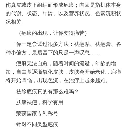
伤真皮或皮下组织而形成疤痕；内因是指机体本身
的代谢、状态、年龄、以及营养状况、色素沉积状
况相关。
（疤痕的出现，让你变得痛苦）
你一定尝试过很多方法：祛疤贴、祛疤膏、各
种小偏方，最后留下的只是一声叹息……
疤痕无法自愈，随着时间的流逝，年龄的增
加，自由基逐渐氧化皮肤，皮肤会开始老化，疤痕
将开始凹陷，出现色沉，在治疗上越来越难。
祛除疤痕真的有那么难吗？
肤康祛疤，科学有用
荣获国家专利称号
针对不同类型疤痕