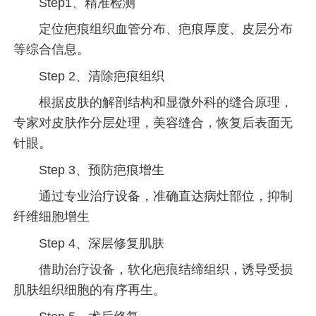
Step1、精准检测
定位疤痕组织血管分布、疤痕厚度、皮层分布
等综合信息。
Step 2、清除疤痕组织
根据皮肤的解剖结构和显微外科的缝合原理，
专家对皮肤作分层处理，美容缝合，恢复后表面无
针眼。
Step 3、预防疤痕增生
通过专业治疗设备，准确直达病灶部位，抑制
纤维细胞增生
Step 4、深层修复肌肤
借助治疗设备，软化疤痕结缔组织，诱导受损
肌肤组织细胞的有序再生。