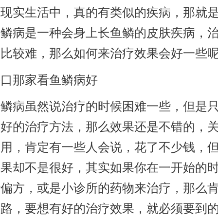
，现实生活中，真的有类似的疾病，那就
鱼鳞病是一种会身上长鱼鳞的皮肤疾病，
会比较难，那么如何来治疗效果会好一些
那家看鱼鳞病好
病虽然说治疗的时候困难一些，但是只
了好的治疗方法，那么效果还是不错的，
费用，肯定有一些人会说，花了不少钱，
效果却不是很好，其实如果你在一开始的
些偏方，或是小诊所的药物来治疗，那么
弯路，要想有好的治疗效果，就必须要到