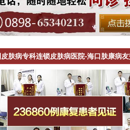
国皮肤病专科连锁皮肤病医院-海口肤康病友