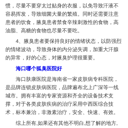
惯，尽量不要穿太过贴身的衣服，以免导致汗液不
容易挥发，导致细菌大量的繁殖。同时还需要注意
患者的饮食，腋臭患者禁食辛辣刺激性的食物，高
油脂、高糖的食物也尽量不要吃。
4、腋臭患者要保持良好的情绪状态，以防强烈
的情绪波动，导致身体的内分泌失调，加重大汗腺
的异常，好的心态，对腋臭护理很重要。
海口哪个狐臭医院好
海口肤康医院是海南省一家皮肤病专科医院，
是品牌连锁皮肤病医院，品牌遍布北上广深等一线
城市。拥有丰富的专家资源和齐全的设备技术支
撑，对于各类皮肤疾病的治疗采用中西医综合技
术，标本兼治，非激素治疗，安全、快速、有效。
综上所有,如果还有其他不明白,想了解的地方,