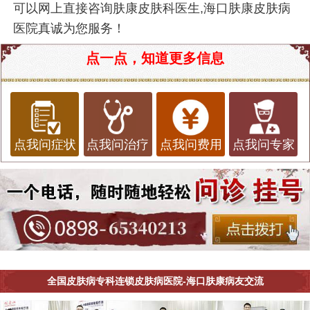
可以网上直接咨询肤康皮肤科医生,海口肤康皮肤病
医院真诚为您服务！
点一点，知道更多信息
点我问症状
点我问治疗
点我问费用
点我问专家
全国皮肤病专科连锁皮肤病医院-海口肤康病友交流