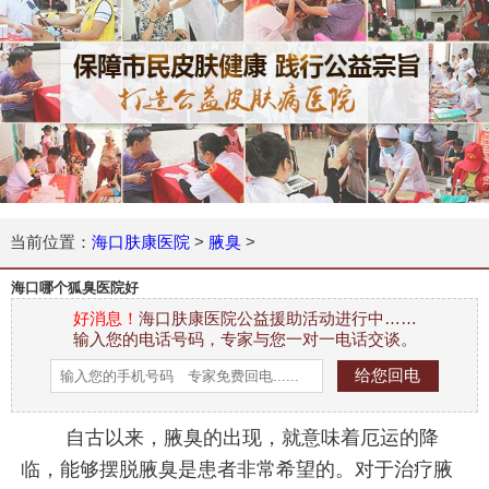
当前位置：
海口肤康医院
>
腋臭
>
海口哪个狐臭医院好
好消息！
海口肤康医院公益援助活动进行中……
输入您的电话号码，专家与您一对一电话交谈。
自古以来，腋臭的出现，就意味着厄运的降
临，能够摆脱腋臭是患者非常希望的。对于治疗腋