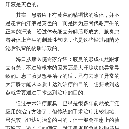
汗液是黄色的。
其实，患者腋下有黄色的粘稠状的液体，并不
是患者的汗液是黄色的，而是因为患者代谢产生的
正常的汗液，经过体表细菌分解后形成的。腋臭患
者身体上产生的刺激性气味，也是这些经过细菌分
泌后残留的物质导致的。
海口肤康医院专家介绍：腋臭的形成虽然跟细
菌有关，不过较根本的因素还是大汗腺功能异常导
致的。患了腋臭想要治疗的话，只有去除了异常的
大汗腺才能从本质上达到治疗的目的，想要做到这
点就需要通过手术达到治疗的目的。
通过手术治疗腋臭，已经是很多年前就被广泛
应用的治疗方法了，但传统的手术治疗比较粗糙。
虽然较后也达到治愈的目的，但一般会在患上的腋
下留下一道长长的疤痕，对于患者形象的影响还是