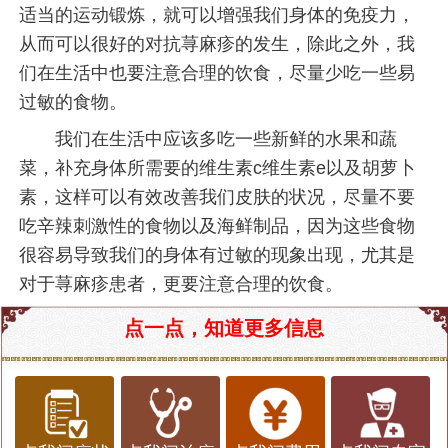
适当的运动锻炼，就可以增强我们身体的免疫力，
从而可以很好的对抗荨麻疹的发生，除此之外，我
们在生活中也要注意合理的饮食，尽量少吃一些易
过敏的食物。
我们在生活中应该多吃一些新鲜的水果和蔬
菜，补充身体所需要的维生素c维生素e以及胡萝卜
素，这样可以有效改善我们皮肤的状况，尽量不要
吃辛辣刺激性的食物以及海鲜制品，因为这些食物
很容易导致我们的身体有过敏的现象出现，尤其是
对于荨麻疹患者，更要注意合理的饮食。
点一点，知道更多信息