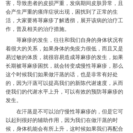
害，导致患者的皮损严重，发病期间皮肤异常，且
会产生严重的瘙痒症状出现，困扰到了正常的生
活，大家要将荨麻疹了解透彻，展开该病的治疗工
作，普及相关的治疗措施。
荨麻疹的发生，往往和我们自身的身体状况有
着很大的关系，如果身体的免疫力很低，而且又是
易过敏的体质，就很容易造成荨麻疹的发生，如果
长期被荨麻疹困扰，就会转变成慢性荨麻疹，那么
这个时候我们如果做汗蒸的话，也是非常有好处
的，因为汗蒸可以提高我们的新陈代谢速度，从而
使我们的代谢水平上升，可以有效的预防荨麻疹的
发生。
在汗蒸是不可以治疗慢性荨麻疹的，但是它可
以起到很好的辅助作用，因为我们在做汗蒸的时
候，身体机能会有所上升，这时候如果我们再配合