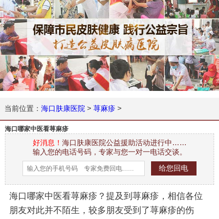
当前位置：
海口肤康医院
>
荨麻疹
>
海口哪家中医看荨麻疹
好消息！
海口肤康医院公益援助活动进行中……
输入您的电话号码，专家与您一对一电话交谈。
海口哪家中医看荨麻疹？提及到荨麻疹，相信各位
朋友对此并不陌生，较多朋友受到了荨麻疹的伤