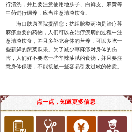
行清洗，并且要注意使用地肤子、白鲜皮、麻黄等
中药进行调养，应当注意清淡饮食。
海口肤康医院提醒您：抗组胺类药物是治疗荨
麻疹重要的药物，人们可以在治疗疾病的过程中注
意清淡饮食，并且多补充身体的营养，可以多吃一
些新鲜的蔬菜瓜果。为了减少荨麻疹对身体的伤
害，人们好不要吃一些辛辣油腻的食物，并且要注
意身体保暖，不能接触一些容易引发过敏的物质。
点一点，知道更多信息