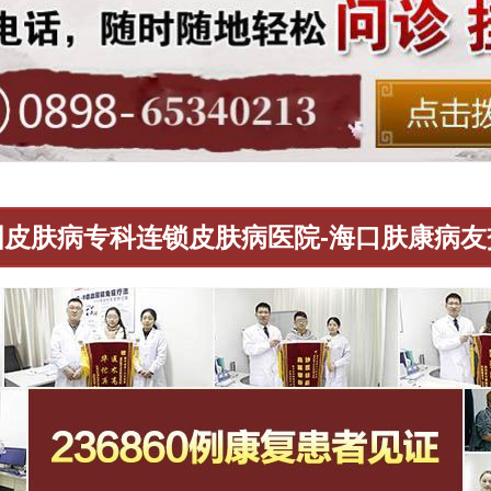
国皮肤病专科连锁皮肤病医院-海口肤康病友