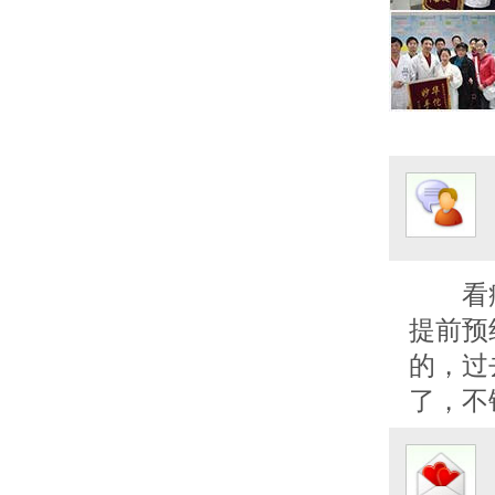
看
提前预
的，过
了，不