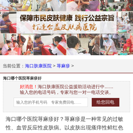
当前位置：
海口肤康医院
>
荨麻疹
>
海口哪个医院荨麻疹好
好消息！
海口肤康医院公益援助活动进行中……
输入您的电话号码，专家与您一对一电话交谈。
海口哪个医院荨麻疹好？荨麻疹是一种常见的过敏
性、血管反应性皮肤病。以皮肤出现瘙痒性鲜红色