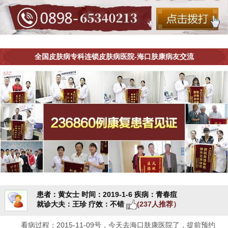
全国皮肤病专科连锁皮肤病医院-海口肤康病友交流
患者：黄女士
时间：2019-1-6
疾病：青春痘
就诊大夫：王珍
疗效：不错
(237人推荐）
看病过程：2015-11-09号，今天去海口肤康医院了，提前预约