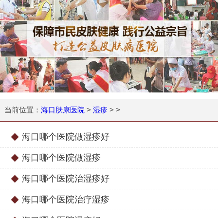
当前位置：
海口肤康医院
>
湿疹
> >
海口哪个医院做湿疹好
海口哪个医院做湿疹
海口哪个医院治湿疹好
海口哪个医院治疗湿疹