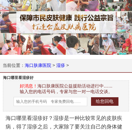
当前位置：
海口肤康医院
>
湿疹
>
海口哪里看湿疹好
好消息！
海口肤康医院公益援助活动进行中……
输入您的电话号码，专家与您一对一电话交谈。
海口哪里看湿疹好？湿疹是一种比较常见的皮肤疾
病，得了湿疹之后，大家除了要关注自己的身体健