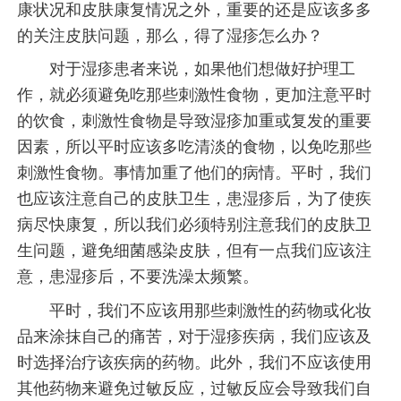
康状况和皮肤康复情况之外，重要的还是应该多多
的关注皮肤问题，那么，得了湿疹怎么办？
对于湿疹患者来说，如果他们想做好护理工
作，就必须避免吃那些刺激性食物，更加注意平时
的饮食，刺激性食物是导致湿疹加重或复发的重要
因素，所以平时应该多吃清淡的食物，以免吃那些
刺激性食物。事情加重了他们的病情。平时，我们
也应该注意自己的皮肤卫生，患湿疹后，为了使疾
病尽快康复，所以我们必须特别注意我们的皮肤卫
生问题，避免细菌感染皮肤，但有一点我们应该注
意，患湿疹后，不要洗澡太频繁。
平时，我们不应该用那些刺激性的药物或化妆
品来涂抹自己的痛苦，对于湿疹疾病，我们应该及
时选择治疗该疾病的药物。此外，我们不应该使用
其他药物来避免过敏反应，过敏反应会导致我们自