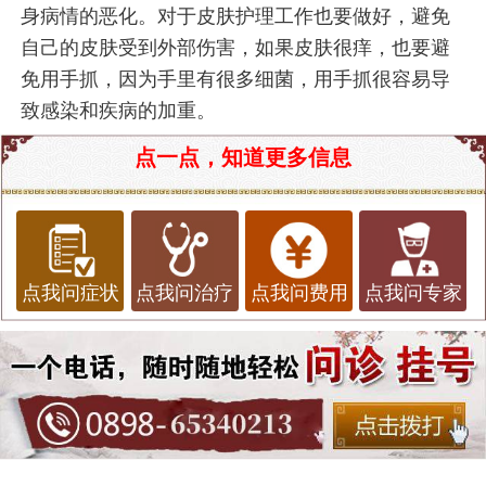
身病情的恶化。对于皮肤护理工作也要做好，避免
自己的皮肤受到外部伤害，如果皮肤很痒，也要避
免用手抓，因为手里有很多细菌，用手抓很容易导
致感染和疾病的加重。
点一点，知道更多信息
点我问症状
点我问治疗
点我问费用
点我问专家