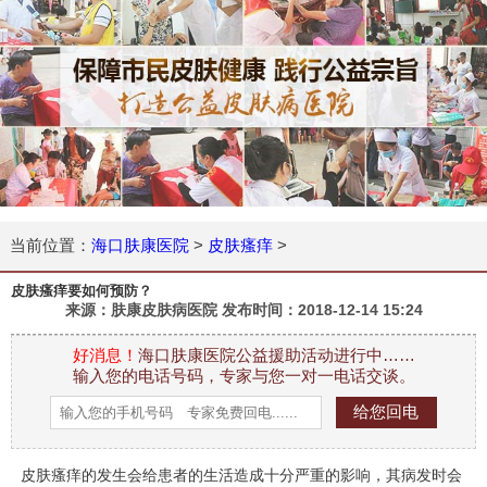
当前位置：
海口肤康医院
>
皮肤瘙痒
>
皮肤瘙痒要如何预防？
来源：肤康皮肤病医院 发布时间：
2018-12-14 15:24
好消息！
海口肤康医院公益援助活动进行中……
输入您的电话号码，专家与您一对一电话交谈。
皮肤瘙痒的发生会给患者的生活造成十分严重的影响，其病发时会