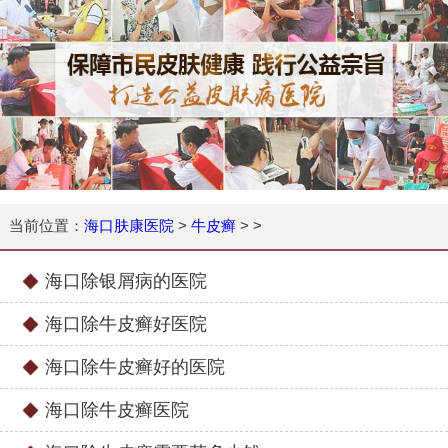
当前位置：
海口肤康医院
>
牛皮癣
> >
海口除银屑病的医院
海口除牛皮癣好医院
海口除牛皮癣好的医院
海口除牛皮癣医院