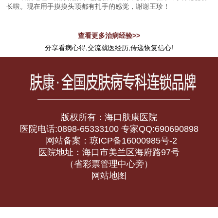
长啦。现在用手摸摸头顶都有扎手的感觉，谢谢王珍！
查看更多治病经验>>
分享看病心得,交流就医经历,传递恢复信心!
版权所有：海口肤康医院
医院电话:0898-65333100 专家QQ:690690898
网站备案：琼ICP备16000985号-2
医院地址：海口市美兰区海府路97号
（省彩票管理中心旁）
网站地图