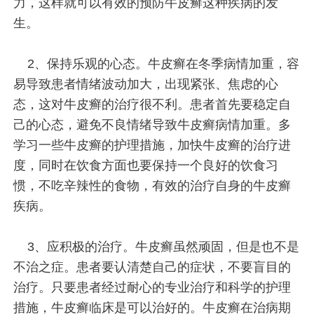
力，这样就可以有效的预防牛皮癣这种疾病的发
生。
2、保持乐观的心态。牛皮癣在冬季病情加重，容
易导致患者情绪波动加大，出现紧张、焦虑的心
态，这对牛皮癣的治疗很不利。患者首先要稳定自
己的心态，避免不良情绪导致牛皮癣病情加重。多
学习一些牛皮癣的护理措施，加快牛皮癣的治疗进
度，同时在饮食方面也要保持一个良好的饮食习
惯，不吃辛辣性的食物，有效的治疗自身的牛皮癣
疾病。
3、应积极的治疗。牛皮癣虽然顽固，但是也不是
不治之症。患者要认清楚自己的症状，不要盲目的
治疗。只要患者经过耐心的专业治疗和科学的护理
措施，牛皮癣临床是可以治好的。牛皮癣在治病期