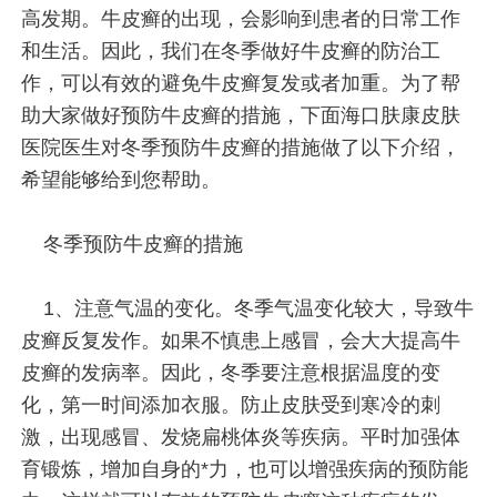
高发期。牛皮癣的出现，会影响到患者的日常工作
和生活。因此，我们在冬季做好牛皮癣的防治工
作，可以有效的避免牛皮癣复发或者加重。为了帮
助大家做好预防牛皮癣的措施，下面海口肤康皮肤
医院医生对冬季预防牛皮癣的措施做了以下介绍，
希望能够给到您帮助。
冬季预防牛皮癣的措施
1、注意气温的变化。冬季气温变化较大，导致牛
皮癣反复发作。如果不慎患上感冒，会大大提高牛
皮癣的发病率。因此，冬季要注意根据温度的变
化，第一时间添加衣服。防止皮肤受到寒冷的刺
激，出现感冒、发烧扁桃体炎等疾病。平时加强体
育锻炼，增加自身的*力，也可以增强疾病的预防能