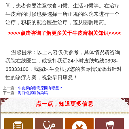
间，患者也要注意饮食习惯、生活习惯等。在治疗
牛皮癣的时候也要选择一所正规的医院来进行一个
治疗，积极的配合医生治疗，遵从医嘱用药。
>>>>点击咨询了解更多关于牛皮癣相关知识<<<<
温馨提示：以上内容仅供参考，具体情况请咨询
我院在线医生，或拨打我远24小时皮肤热线0898-
65333100，我院医生会根据您的实际情况做出针对
性的诊疗方案，祝您早日康复！
上一篇：
牛皮癣的发病原因有哪些？
下一篇：
海口银屑病传染吗
点一点，知道更多信息