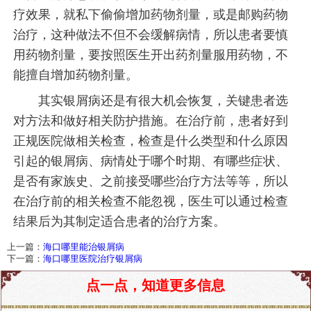
疗效果，就私下偷偷增加药物剂量，或是邮购药物
治疗，这种做法不但不会缓解病情，所以患者要慎
用药物剂量，要按照医生开出药剂量服用药物，不
能擅自增加药物剂量。
其实银屑病还是有很大机会恢复，关键患者选
对方法和做好相关防护措施。在治疗前，患者好到
正规医院做相关检查，检查是什么类型和什么原因
引起的银屑病、病情处于哪个时期、有哪些症状、
是否有家族史、之前接受哪些治疗方法等等，所以
在治疗前的相关检查不能忽视，医生可以通过检查
结果后为其制定适合患者的治疗方案。
上一篇：
海口哪里能治银屑病
下一篇：
海口哪里医院治疗银屑病
点一点，知道更多信息