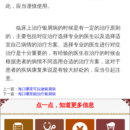
此，应当谨慎使用。
临床上治疗银屑病的时候是有一定的治疗原则
的，主要包括对症治疗选择专业的医生以及选择适
宜自己病情的治疗方案。选择专业的医生进行对症
治疗是十分重要的，有经验的医生在治疗的时候会
根据患者的病情不同选用合适的治疗方案，这对于
患者的疾病康复来说是有较大好处的，应当引起注
意。
上一篇：
海口哪里可以做银屑病
下一篇：
海口哪里能治疗银屑病
点一点，知道更多信息