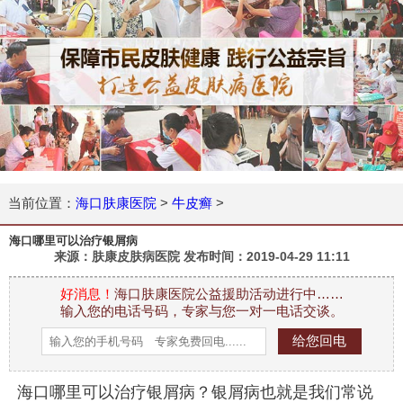
当前位置：
海口肤康医院
>
牛皮癣
>
海口哪里可以治疗银屑病
来源：肤康皮肤病医院 发布时间：
2019-04-29 11:11
好消息！
海口肤康医院公益援助活动进行中……
输入您的电话号码，专家与您一对一电话交谈。
海口哪里可以治疗银屑病？银屑病也就是我们常说