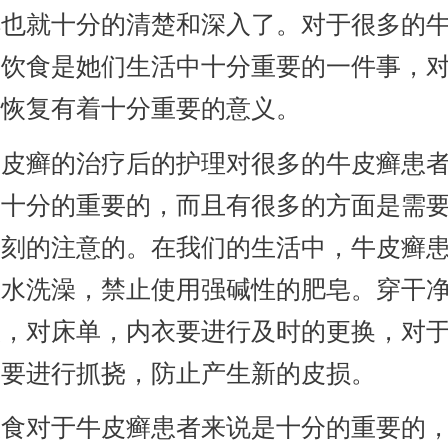
解也就十分的清楚和深入了。对于很多的
，饮食是她们生活中十分重要的一件事，
的恢复有着十分重要的意义。
癣的治疗后的护理对很多的牛皮癣患
是十分的重要的，而且有很多的方面是需
刻刻的注意的。在我们的生活中，牛皮癣
温水洗澡，禁止使用强碱性的肥皂。穿干
服，对床单，内衣要进行及时的更换，对
不要进行抓挠，防止产生新的皮损。
对于牛皮癣患者来说是十分的重要的，