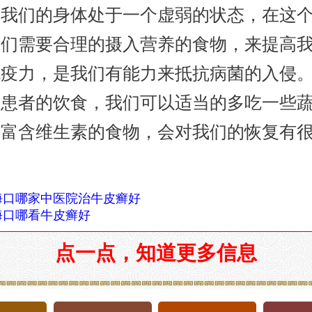
，我们的身体处于一个虚弱的状态，在这
我们需要合理的摄入营养的食物，来提高
免疫力，是我们有能力来抵抗病菌的入侵
癣患者的饮食，我们可以适当的多吃一些
，富含维生素的食物，会对我们的恢复有
。
海口哪家中医院治牛皮癣好
海口哪看牛皮癣好
点一点，知道更多信息