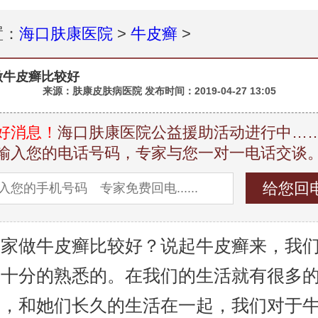
置：
海口肤康医院
>
牛皮癣
>
做牛皮癣比较好
来源：肤康皮肤病医院 发布时间：
2019-04-27 13:05
好消息！
海口肤康医院公益援助活动进行中…
输入您的电话号码，专家与您一对一电话交谈
哪家做牛皮癣比较好？说起牛皮癣来，我
是十分的熟悉的。在我们的生活就有很多
者，和她们长久的生活在一起，我们对于