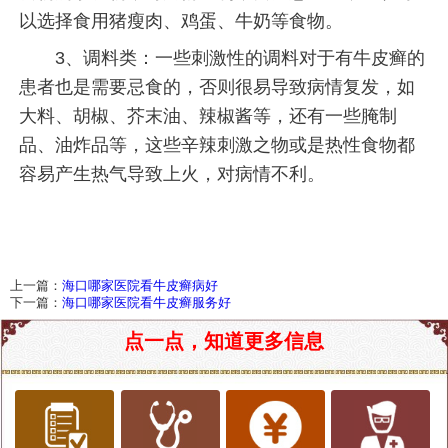
以选择食用猪瘦肉、鸡蛋、牛奶等食物。
3、调料类：一些刺激性的调料对于有牛皮癣的
患者也是需要忌食的，否则很易导致病情复发，如
大料、胡椒、芥末油、辣椒酱等，还有一些腌制
品、油炸品等，这些辛辣刺激之物或是热性食物都
容易产生热气导致上火，对病情不利。
上一篇：
海口哪家医院看牛皮癣病好
下一篇：
海口哪家医院看牛皮癣服务好
点一点，知道更多信息