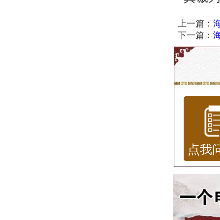
上一篇：
下一篇：
点我