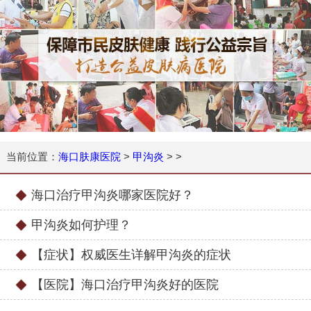
当前位置：
海口肤康医院
>
甲沟炎
> >
海口治疗甲沟炎哪家医院好？
甲沟炎如何护理？
【症状】权威医生详解甲沟炎的症状
【医院】海口治疗甲沟炎好的医院