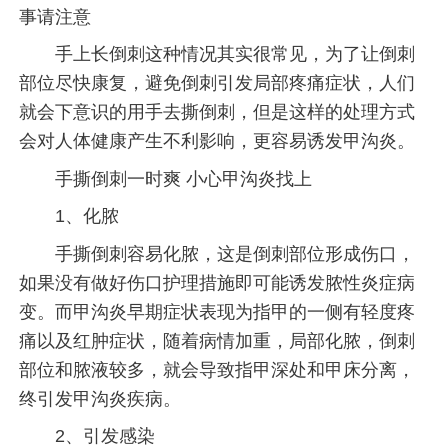
事请注意
手上长倒刺这种情况其实很常见，为了让倒刺
部位尽快康复，避免倒刺引发局部疼痛症状，人们
就会下意识的用手去撕倒刺，但是这样的处理方式
会对人体健康产生不利影响，更容易诱发甲沟炎。
手撕倒刺一时爽 小心甲沟炎找上
1、化脓
手撕倒刺容易化脓，这是倒刺部位形成伤口，
如果没有做好伤口护理措施即可能诱发脓性炎症病
变。而甲沟炎早期症状表现为指甲的一侧有轻度疼
痛以及红肿症状，随着病情加重，局部化脓，倒刺
部位和脓液较多，就会导致指甲深处和甲床分离，
终引发甲沟炎疾病。
2、引发感染