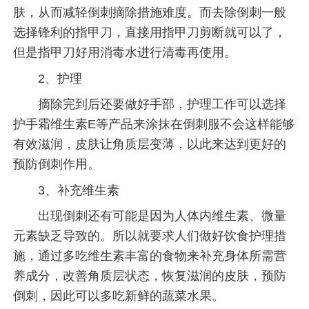
肤，从而减轻倒刺摘除措施难度。而去除倒刺一般
选择锋利的指甲刀，直接用指甲刀剪断就可以了，
但是指甲刀好用消毒水进行清毒再使用。
2、护理
摘除完到后还要做好手部，护理工作可以选择
护手霜维生素E等产品来涂抹在倒刺服不会这样能够
有效滋润，皮肤让角质层变薄，以此来达到更好的
预防倒刺作用。
3、补充维生素
出现倒刺还有可能是因为人体内维生素、微量
元素缺乏导致的。所以就要求人们做好饮食护理措
施，通过多吃维生素丰富的食物来补充身体所需营
养成分，改善角质层状态，恢复滋润的皮肤，预防
倒刺，因此可以多吃新鲜的蔬菜水果。