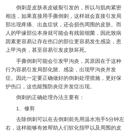
倒刺是皮肤表皮破裂引发的，所以与肌肉紧密
相连，如果直接用手撕倒刺，这样就会直接引发局
部出现疼痛、出血症状，还会损伤周围的皮肤。而
人的甲缘部位本身就可能会有残留细菌，因此致病
因素更容易让存在伤口的部位更容易发生感染，患
上甲沟炎，甚至容易引发皮肤坏死。
手撕倒刺可能会引发甲沟炎，其原因在于这种
行为容易引发局部化脓、感染，出现甲沟炎并发
症。因此一定要正确做好的倒刺处理措施，更好保
护伤口，这也能预防炎症并发症出现。
倒刺的正确处理办法主要有：
1、修剪
去除倒刺可以在去倒刺前先用温水泡手5分钟左
右，这样能够有效帮助人们软化指甲以及周围的皮