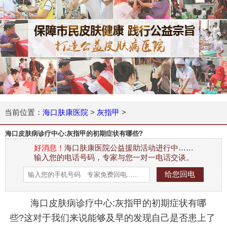
当前位置：
海口肤康医院
>
灰指甲
>
海口皮肤病诊疗中心:灰指甲的初期症状有哪些?
好消息！
海口肤康医院公益援助活动进行中……
输入您的电话号码，专家与您一对一电话交谈。
海口皮肤病诊疗中心:灰指甲的初期症状有哪
些?这对于我们来说能够及早的发现自己是否患上了