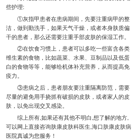
些护理:
①灰指甲患者在患病期间，先要注重病甲的整
洁，做到勤洗手，如果天气干燥，或者本身肤质偏
干的患者，那么还需要注重手部皮肤的保湿工作。
②在饮食习惯上，患者可以多吃一些富含各类
维生素的食物，比如蔬菜、水果、豆制品以及低蛋
白的食物等等，能够给机体补充营养，从而提高免
疫力。
③患病之后，患者朋友要注重隔离防范，需要
尽量的避免用手挠抓有破损的皮肤，或者家人的皮
肤，以免出现交叉感染。
综上所有,如果还有其他不明白,想了解的地方,
可以网上直接咨询肤康皮肤科医生,海口肤康皮肤病
医院真诚为您服务！