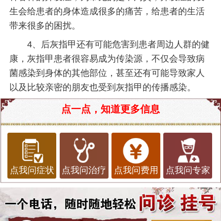
生会给患者的身体造成很多的痛苦，给患者的生活
带来很多的困扰。
4、后灰指甲还有可能危害到患者周边人群的健
康，灰指甲患者很容易成为传染源，不仅会导致病
菌感染到身体的其他部位，甚至还有可能导致家人
以及比较亲密的朋友也受到灰指甲的传播感染。
点一点，知道更多信息
点我问症状
点我问治疗
点我问费用
点我问专家