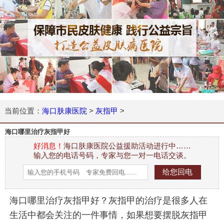
当前位置：
海口肤康医院
>
灰指甲
>
海口哪里治疗灰指甲好
好消息！
海口肤康医院公益援助活动进行中……
输入您的电话号码，专家与您一对一电话交谈。
海口哪里治疗灰指甲好？灰指甲的治疗是很多人在
生活中都会关注的一件事情，如果想要摆脱灰指甲