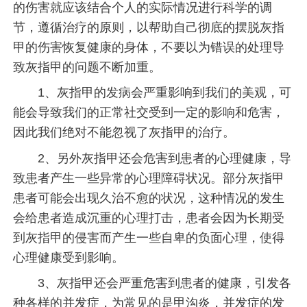
的伤害就应该结合个人的实际情况进行科学的调
节，遵循治疗的原则，以帮助自己彻底的摆脱灰指
甲的伤害恢复健康的身体，不要以为错误的处理导
致灰指甲的问题不断加重。
1、灰指甲的发病会严重影响到我们的美观，可
能会导致我们的正常社交受到一定的影响和危害，
因此我们绝对不能忽视了灰指甲的治疗。
2、另外灰指甲还会危害到患者的心理健康，导
致患者产生一些异常的心理障碍状况。部分灰指甲
患者可能会出现久治不愈的状况，这种情况的发生
会给患者造成沉重的心理打击，患者会因为长期受
到灰指甲的侵害而产生一些自卑的负面心理，使得
心理健康受到影响。
3、灰指甲还会严重危害到患者的健康，引发各
种各样的并发症，为常见的是甲沟炎，并发症的发