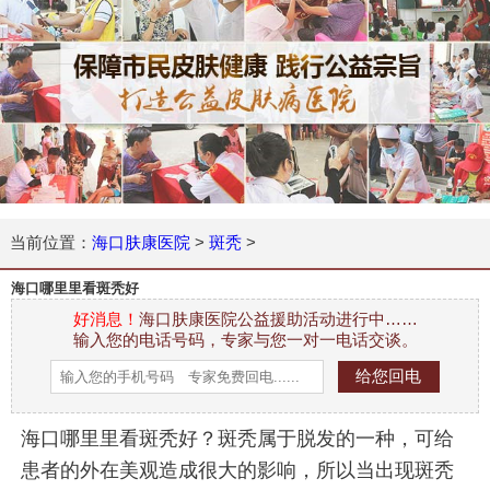
当前位置：
海口肤康医院
>
斑秃
>
海口哪里里看斑秃好
好消息！
海口肤康医院公益援助活动进行中……
输入您的电话号码，专家与您一对一电话交谈。
海口哪里里看斑秃好？斑秃属于脱发的一种，可给
患者的外在美观造成很大的影响，所以当出现斑秃