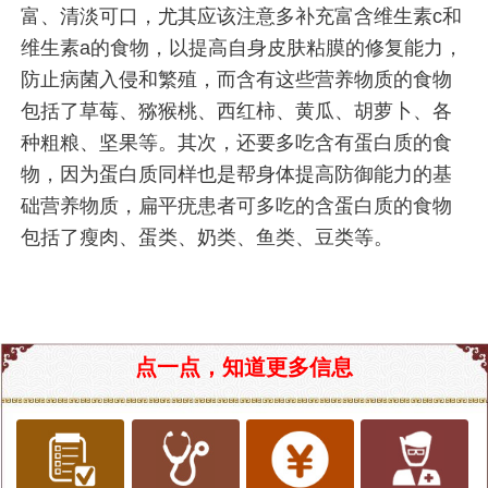
富、清淡可口，尤其应该注意多补充富含维生素c和
维生素a的食物，以提高自身皮肤粘膜的修复能力，
防止病菌入侵和繁殖，而含有这些营养物质的食物
包括了草莓、猕猴桃、西红柿、黄瓜、胡萝卜、各
种粗粮、坚果等。其次，还要多吃含有蛋白质的食
物，因为蛋白质同样也是帮身体提高防御能力的基
础营养物质，扁平疣患者可多吃的含蛋白质的食物
包括了瘦肉、蛋类、奶类、鱼类、豆类等。
点一点，知道更多信息