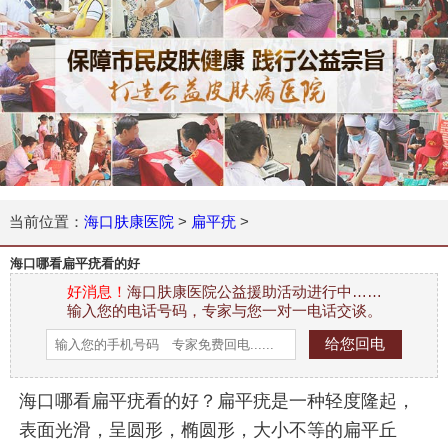
当前位置：
海口肤康医院
>
扁平疣
>
海口哪看扁平疣看的好
好消息！
海口肤康医院公益援助活动进行中……
输入您的电话号码，专家与您一对一电话交谈。
海口哪看扁平疣看的好？扁平疣是一种轻度隆起，
表面光滑，呈圆形，椭圆形，大小不等的扁平丘